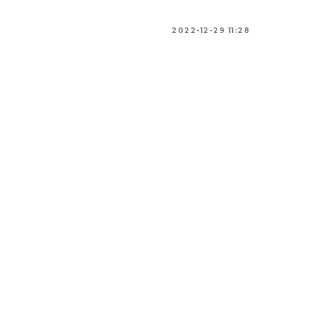
2022-12-29 11:28