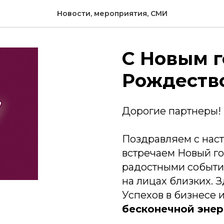
Новости, мероприятия, СМИ
С Новым г
Рождеств
Дорогие партнеры!
Поздравляем с нас
встречаем Новый го
радостными событи
на лицах близких. 
Успехов в бизнесе 
бесконечной энер