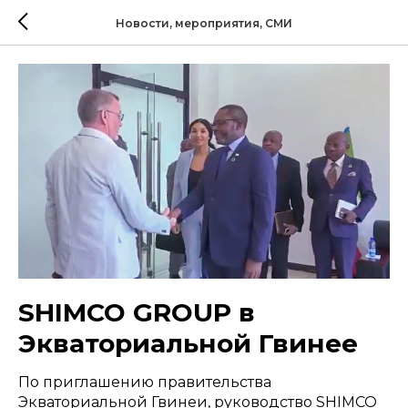
Новости, мероприятия, СМИ
SHIMCO GROUP в
Экваториальной Гвинее
По приглашению правительства
Экваториальной Гвинеи, руководство SHIMCO