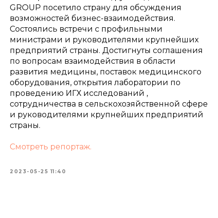
GROUP посетило страну для обсуждения
возможностей бизнес-взаимодействия.
Состоялись встречи с профильными
министрами и руководителями крупнейших
предприятий страны. Достигнуты соглашения
по вопросам взаимодействия в области
развития медицины, поставок медицинского
оборудования, открытия лаборатории по
проведению ИГХ исследований ,
сотрудничества в сельскохозяйственной сфере
и руководителями крупнейших предприятий
страны.
Смотреть репортаж.
2023-05-25 11:40