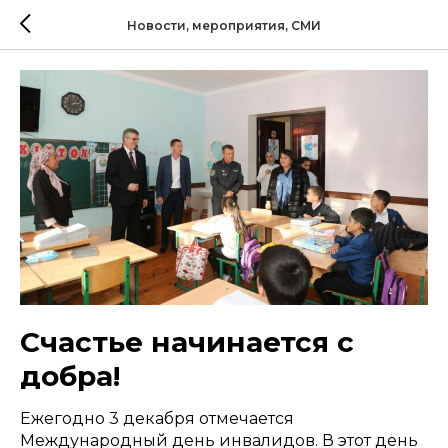
Новости, мероприятия, СМИ
Счастье начинается с
добра!
Ежегодно 3 декабря отмечается
Международный день инвалидов. В этот день