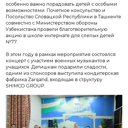
особенно важно порадовать детей с особыми
возможностями. Почетное консульство и
Посольство Словацкой Республики в Ташкенте
совместно с Министерством обороны
Узбекистана провели благотворительную
акцию в школе-интернате для слепых детей
№77.
В этом году в рамках мероприятия состоялся
концерт с участием военных музыкантов и
учащихся. Детишкам подарили сладости,
одним из спонсоров выступила кондитерская
фабрика Zarqand, входящая в структуру
SHIMCO GROUP.