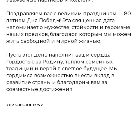
Поздравляем вас с великим праздником — 80-
летием Дня Победы! Эта священная дата
напоминает о мужестве, стойкости и героизме
наших предков, благодаря которым мы можем
жить свободной и мирной жизнью.
Пусть этот день наполнит ваши сердца
гордостью за Родину, теплом семейных
традиций и верой в светлое будущее. Мы
гордимся возможностью внести вклад в
развитие страны и благодарны вам за
совместные достижения.
2025-05-08 12:52