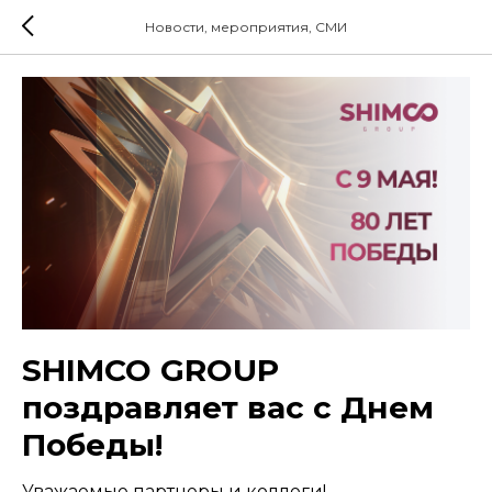
Новости, мероприятия, СМИ
SHIMCO GROUP
поздравляет вас с Днем
Победы!
Уважаемые партнеры и коллеги!